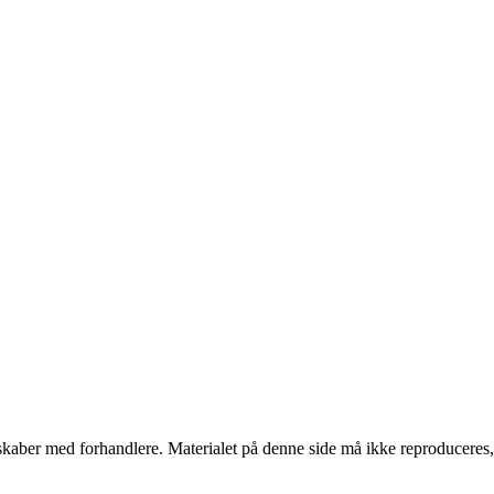
erskaber med forhandlere. Materialet på denne side må ikke reproduceres,